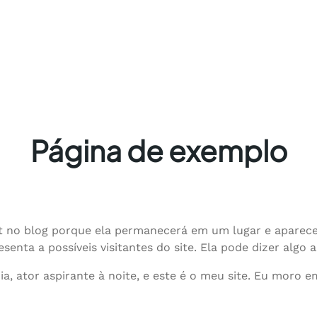
Página de exemplo
t no blog porque ela permanecerá em um lugar e aparece
ta a possíveis visitantes do site. Ela pode dizer algo a
dia, ator aspirante à noite, e este é o meu site. Eu mor